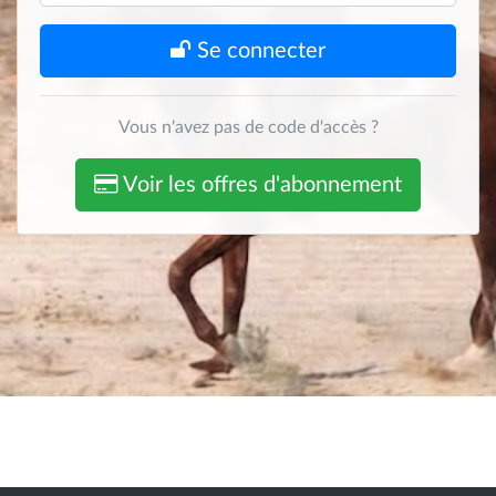
Se connecter
Vous n'avez pas de code d'accès ?
Voir les offres d'abonnement