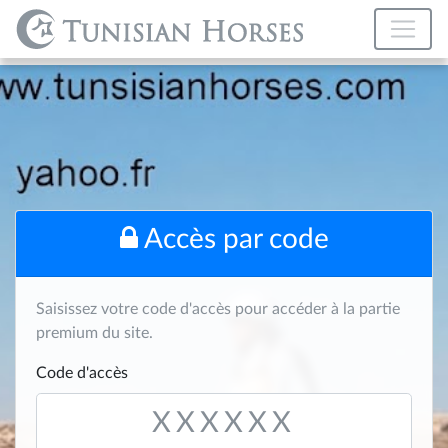
Accès par code
Saisissez votre code d'accès pour accéder à la partie
premium du site.
Code d'accès