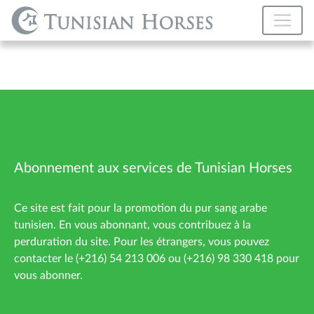
Abonnement aux services de Tunisian Horses
Ce site est fait pour la promotion du pur sang arabe
tunisien. En vous abonnant, vous contribuez à la
perduration du site. Pour les étrangers, vous pouvez
contacter le (+216) 54 213 006 ou (+216) 98 330 418 pour
vous abonner.