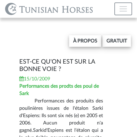
À PROPOS
GRATUIT
EST-CE QU'ON EST SUR LA
BONNE VOIE ?
15/10/2009
Performances des prodts des poul de
Sark
Performances des produits des
poulinières issues de l'étalon Sarki
d'Espiens: Ils sont six nés (e) en 2005 et
2006. Aucun produit n'a
gagné.Sarkid'Espiens est l'étalon qui a