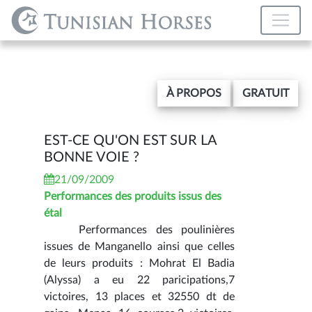
À PROPOS
GRATUIT
EST-CE QU'ON EST SUR LA
BONNE VOIE ?
21/09/2009
Performances des produits issus des
étal
Performances des poulinières
issues de Manganello ainsi que celles
de leurs produits : Mohrat El Badia
(Alyssa) a eu 22 paricipations,7
victoires, 13 places et 32550 dt de