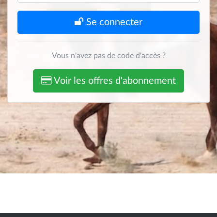
Se connecter
Vous n'avez pas de code d'accès ?
Voir les offres d'abonnement