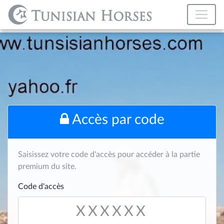
Accès par code
Saisissez votre code d'accès pour accéder à la partie
premium du site.
Code d'accès