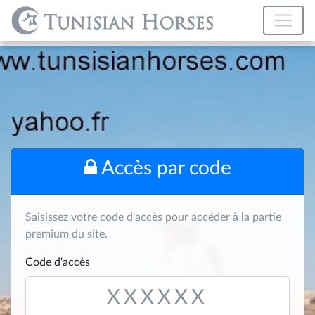
Accès par code
Saisissez votre code d'accès pour accéder à la partie
premium du site.
Code d'accès