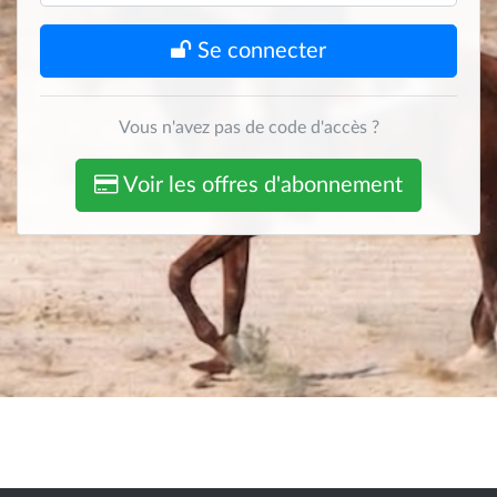
Se connecter
Vous n'avez pas de code d'accès ?
Voir les offres d'abonnement