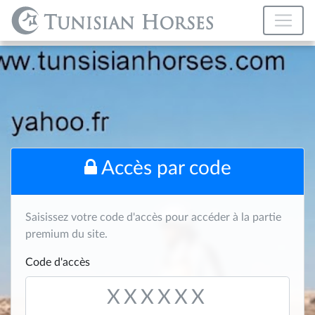
Accès par code
Saisissez votre code d'accès pour accéder à la partie
premium du site.
Code d'accès