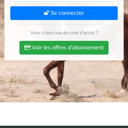
Se connecter
Vous n'avez pas de code d'accès ?
Voir les offres d'abonnement