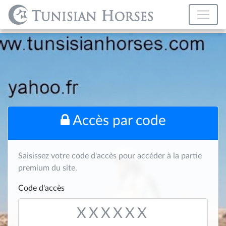
Accès par code
Saisissez votre code d'accès pour accéder à la partie
premium du site.
Code d'accès