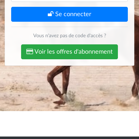
Se connecter
Vous n'avez pas de code d'accès ?
Voir les offres d'abonnement