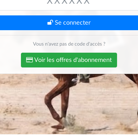
Se connecter
Vous n'avez pas de code d'accès ?
Voir les offres d'abonnement