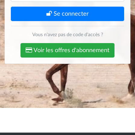
Se connecter
Vous n'avez pas de code d'accès ?
Voir les offres d'abonnement