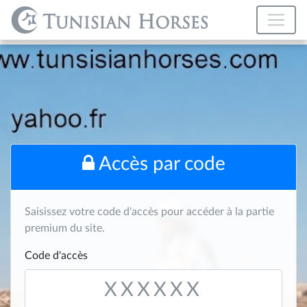
Accès par code
Saisissez votre code d'accès pour accéder à la partie
premium du site.
Code d'accès