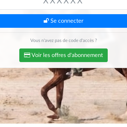
Se connecter
Vous n'avez pas de code d'accès ?
Voir les offres d'abonnement